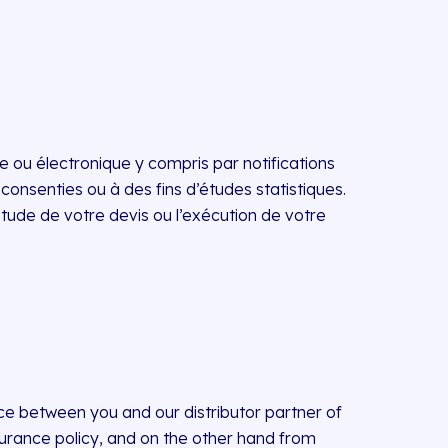
 ou électronique y compris par notifications
consenties ou à des fins d’études statistiques.
tude de votre devis ou l’exécution de votre
ce between you and our distributor partner of
surance policy, and on the other hand from