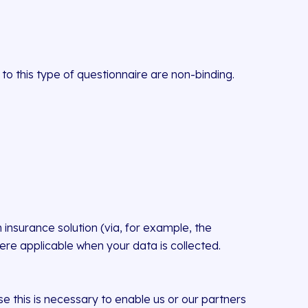
to this type of questionnaire are non-binding.
 insurance solution (via, for example, the
ere applicable when your data is collected.
 this is necessary to enable us or our partners