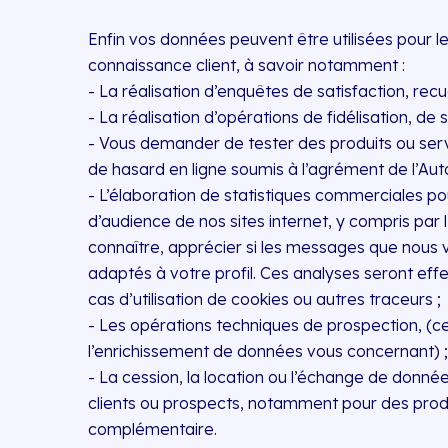
Enfin vos données peuvent être utilisées pour l
connaissance client, à savoir notamment :
- La réalisation d’enquêtes de satisfaction, recue
- La réalisation d’opérations de fidélisation, de
- Vous demander de tester des produits ou servi
de hasard en ligne soumis à l’agrément de l’Auto
- L’élaboration de statistiques commerciales po
d’audience de nos sites internet, y compris par 
connaître, apprécier si les messages que nous 
adaptés à votre profil. Ces analyses seront ef
cas d’utilisation de cookies ou autres traceurs ;
- Les opérations techniques de prospection, (c
l’enrichissement de données vous concernant) ;
- La cession, la location ou l’échange de donnée
clients ou prospects, notamment pour des produit
complémentaire.